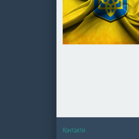
Контакти