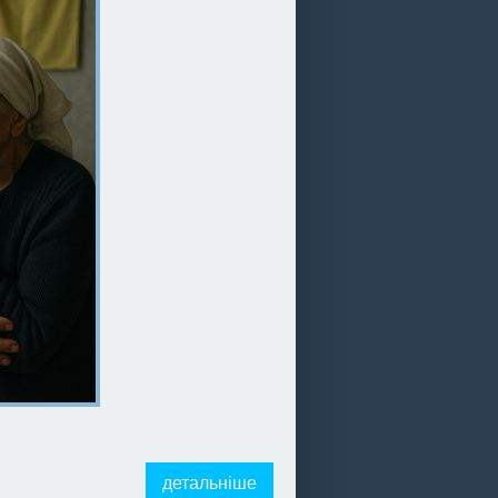
детальніше