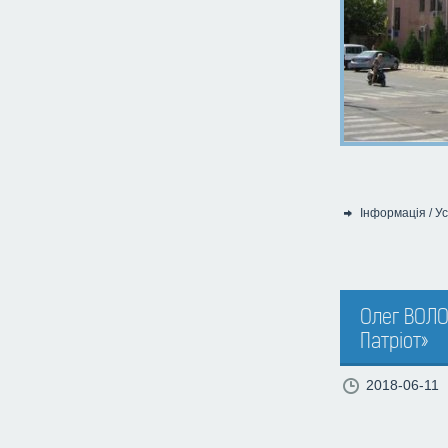
Інформація
/
Ус
Категорія:
Олег ВОЛОД
Патріот»
2018-06-11