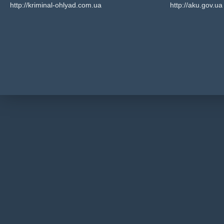
http://kriminal-ohlyad.com.ua
http://aku.gov.ua