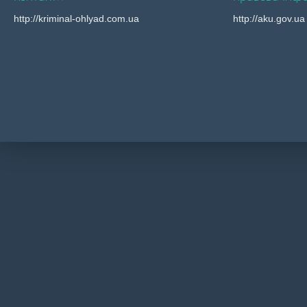
http://kriminal-ohlyad.com.ua
http://aku.gov.ua