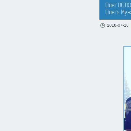
Олег ВОЛО
Олега Муж
2018-07-16