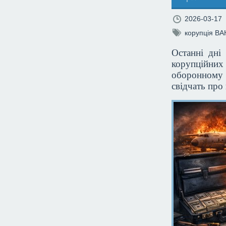
2026-03-17
корупція
ВА
Останні дні
корупційних
оборонному 
свідчать про