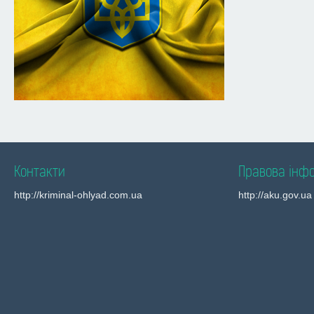
Контакти
Правова інф
http://kriminal-ohlyad.com.ua
http://aku.gov.ua