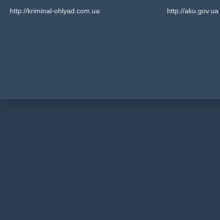
http://kriminal-ohlyad.com.ua
http://aku.gov.ua