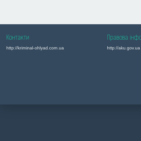
Контакти
Правова інф
http://kriminal-ohlyad.com.ua
http://aku.gov.ua