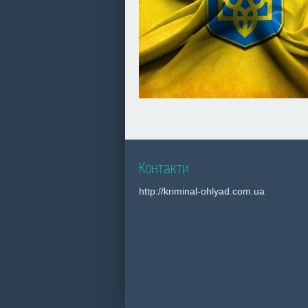
Контакти
http://kriminal-ohlyad.com.ua