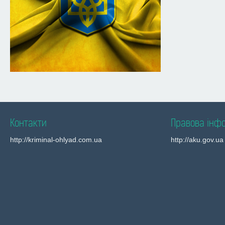
Контакти
Правова інф
http://kriminal-ohlyad.com.ua
http://aku.gov.ua