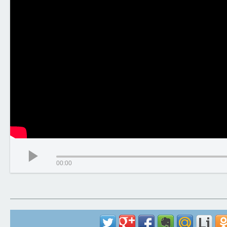
00:00