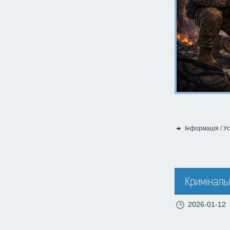
Інформація
/
Ус
Категорія:
Криміналь
2026-01-12